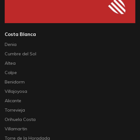
Costa Blanca
Denia
Cumbre del Sol
Altea
Calpe
Benidorm
Villajoyosa
Alicante
Torrevieja
Orihuela Costa
Villamartin
Torre de la Horadada