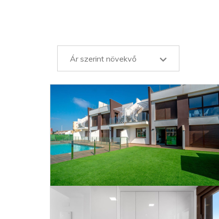
Ár szerint növekvő