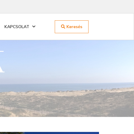
Keresés
KAPCSOLAT
k