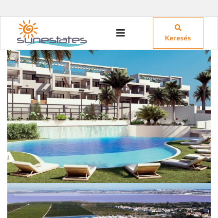
Keresés