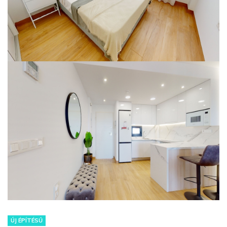
ÚJ ÉPÍTÉSŰ