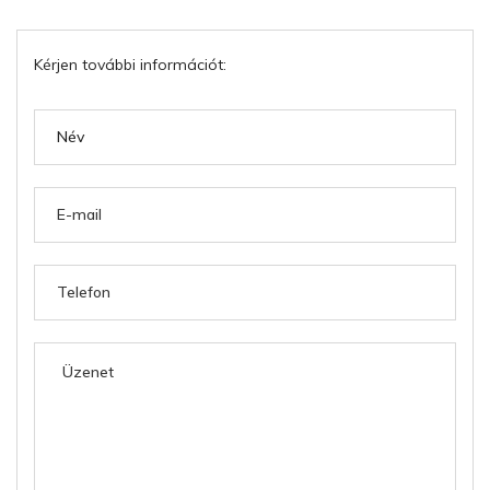
Kérjen további információt: