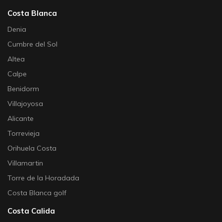
Costa Blanca
Denia
Cumbre del Sol
Altea
Calpe
Benidorm
Villajoyosa
Alicante
Torrevieja
Orihuela Costa
Villamartin
Torre de la Horadada
Costa Blanca golf
Costa Calida