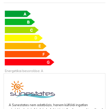
Energetikai besorolása: A
A Sunestates nem adatbázis, hanem külföldi ingatlan