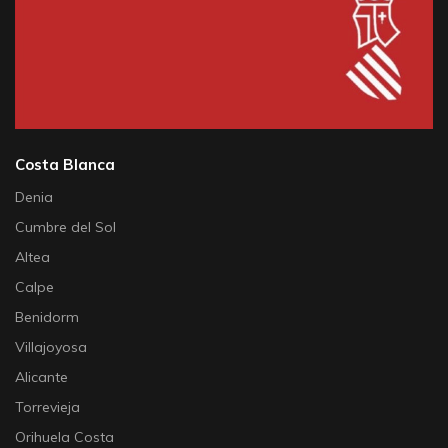
Costa Blanca
Denia
Cumbre del Sol
Altea
Calpe
Benidorm
Villajoyosa
Alicante
Torrevieja
Orihuela Costa