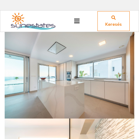
Keresés