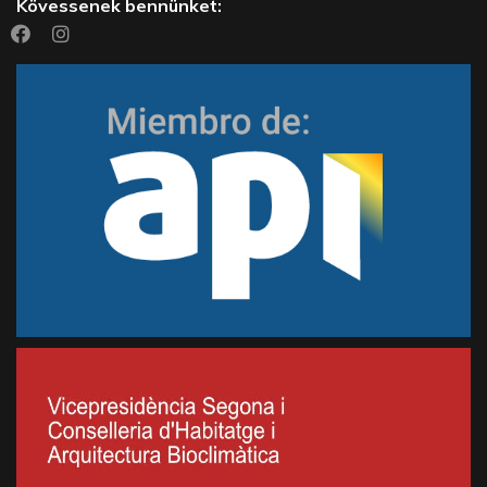
Kövessenek bennünket: