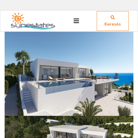
Keresés