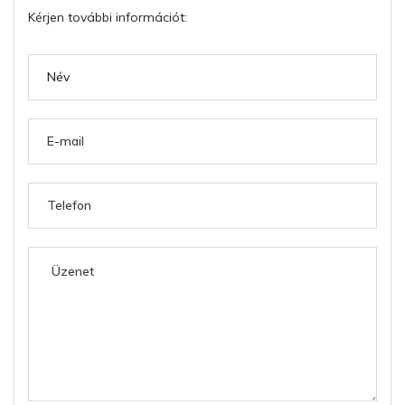
Kérjen további információt: