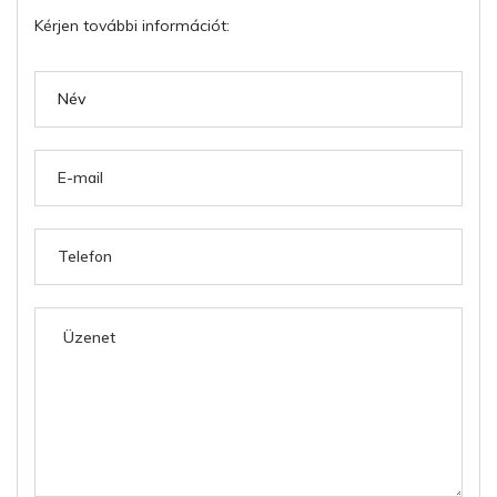
Kérjen további információt: