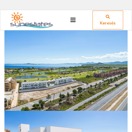
Keresés